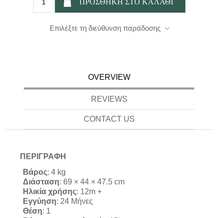
Επιλέξτε τη διεύθυνση παράδοσης
OVERVIEW
REVIEWS
CONTACT US
ΠΕΡΙΓΡΑΦΗ
Βάρος
: 4 kg
Διάσταση
: 69 × 44 × 47.5 cm
Ηλικία
χρήσης
: 12m +
Εγγύηση
: 24 Μήνες
Θέση
: 1