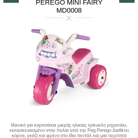
PEREGO MINI FAIRY
MD0008
Ιδανικό για κοριτσάκια μικρής ηλικίας τρίκυκλο μηχανάκι,
κατασκευασμένο στην Ιταλία από την Peg Perego Διαθέτει
κόρνα, γκάζι και φρένο στο ίδιο πεντάλ και μια ταχύτητα