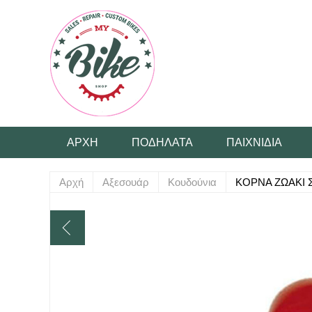
ΑΡΧΉ
ΠΟΔΉΛΑΤΑ
ΠΑΙΧΝΊΔΙΑ
Αρχή
Αξεσουάρ
Κουδούνια
ΚΟΡΝΑ ΖΩΑΚΙ 