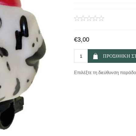
€3,00
Επιλέξτε τη διεύθυνση παράδ