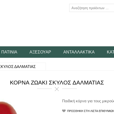
ΠΑΤΊΝΙΑ
ΑΞΕΣΟΥΆΡ
ΑΝΤΑΛΛΑΚΤΙΚΆ
ΚΑ
ΣΚΥΛΟΣ ΔΑΛΜΑΤΙΑΣ
ΚΟΡΝΑ ΖΩΑΚΙ ΣΚΥΛΟΣ ΔΑΛΜΑΤΙΑΣ
Παιδική κόρνα για τους μικρού