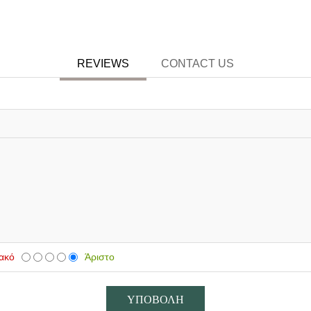
REVIEWS
CONTACT US
ακό
Άριστο