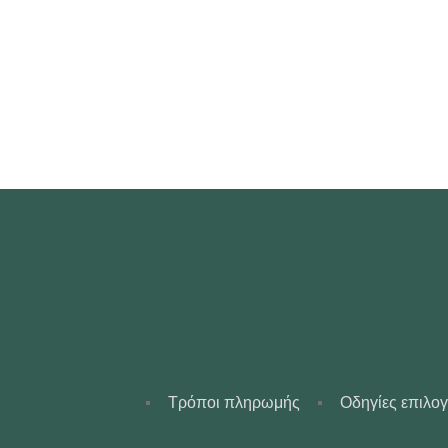
Τρόποι πληρωμής
Οδηγίες επιλο