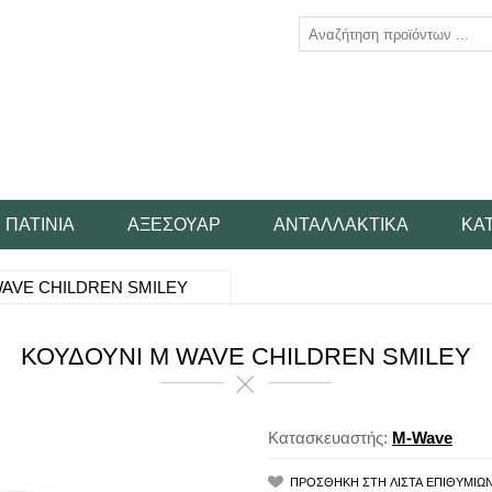
ΠΑΤΊΝΙΑ
ΑΞΕΣΟΥΆΡ
ΑΝΤΑΛΛΑΚΤΙΚΆ
ΚΑ
AVE CHILDREN SMILEY
ΚΟΥΔΟΥΝΙ M WAVE CHILDREN SMILEY
Κατασκευαστής:
M-Wave