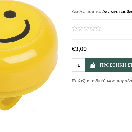
Διαθεσιμότητα:
Δεν είναι διαθέ
€3,00
Επιλέξτε τη διεύθυνση παράδ