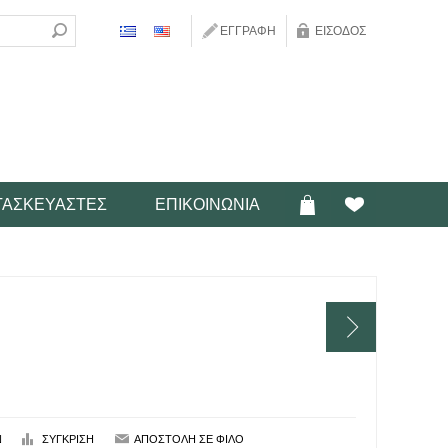
ΕΓΓΡΑΦΉ
ΕΊΣΟΔΟΣ
ΤΑΣΚΕΥΑΣΤΈΣ
ΕΠΙΚΟΙΝΩΝΊΑ