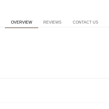
OVERVIEW
REVIEWS
CONTACT US