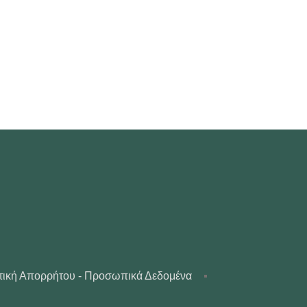
τική Απορρήτου - Προσωπικά Δεδομένα