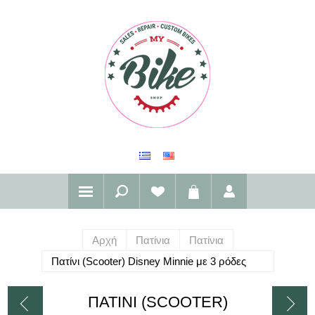
Αρχή
Πατίνια
Πατίνια
Πατίνι (Scooter) Disney Minnie με 3 ρόδες
ΠΑΤΊΝΙ (SCOOTER)