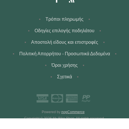
Τρόποι πληρωμής
Οδηγίες επιλογής ποδηλάτου
Αποστολή είδους και επιστροφές
Πολιτική Απορρήτου - Προσωπικά Δεδομένα
Όροι χρήσης
Σχετικά
Powered by
nopCommerce
Copyright © 2026 My Bike Shop. All rights reserved.