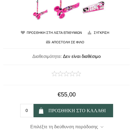
Διαθεσιμότητα:
Δεν είναι διαθέσιμο
€55,00
Επιλέξτε τη διεύθυνση παράδοσης