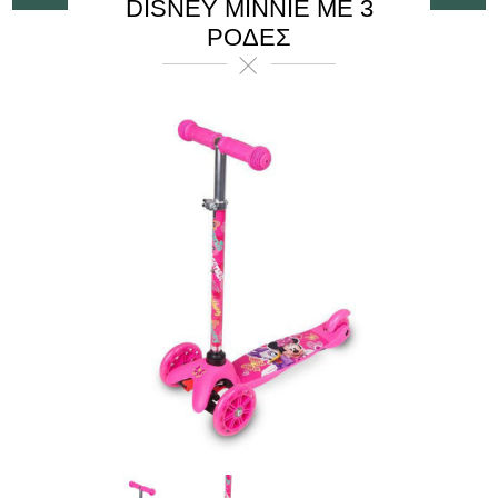
DISNEY MINNIE ΜΕ 3
ΡΌΔΕΣ