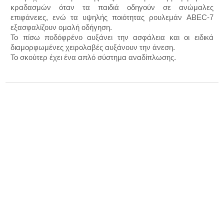
κραδασμών όταν τα παιδιά οδηγούν σε ανώμαλες
επιφάνειες, ενώ τα υψηλής ποιότητας ρουλεμάν ABEC-7
εξασφαλίζουν ομαλή οδήγηση.
Το πίσω ποδόφρένο αυξάνει την ασφάλεια και οι ειδικά
διαμορφωμένες χειρολαβές αυξάνουν την άνεση.
Το σκούτερ έχει ένα απλό σύστημα αναδίπλωσης.