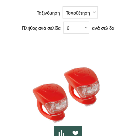
Ταξινόμηση
Τοποθέτηση
Πλήθος ανά σελίδα
ανά σελίδα
6