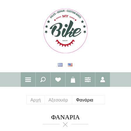
Αρχή
Αξεσουάρ
Φανάρια
ΦΑΝΆΡΙΑ