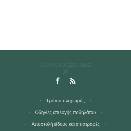
ΑΚΟΛΟΥΘΉΣΤΕ ΜΑΣ
Τρόποι πληρωμής
Οδηγίες επιλογής ποδηλάτου
Αποστολή είδους και επιστροφές