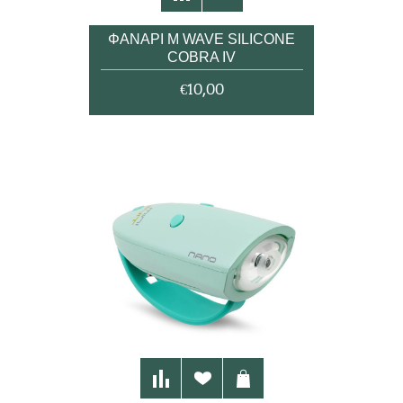
ΦΑΝΑΡΙ M WAVE SILICONE
COBRA IV
€10,00