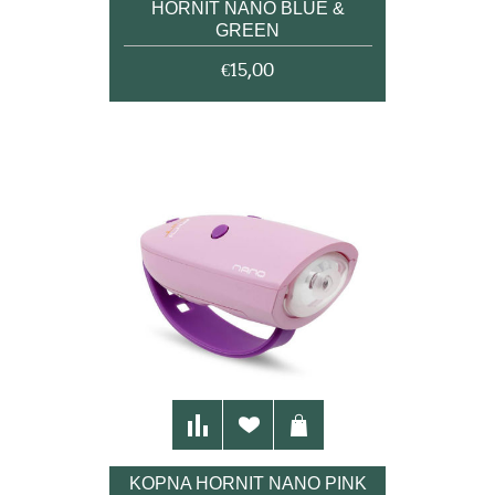
HORNIT NANO BLUE &
GREEN
€15,00
ΚΟΡΝΑ HORNIT NANO PINK