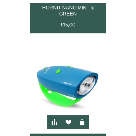
HORNIT NANO MINT &
GREEN
€15,00