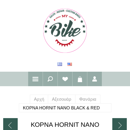
Αρχή
Αξεσουάρ
Φανάρια
ΚΟΡΝΑ HORNIT NANO BLACK & RED
ΚΟΡΝΑ HORNIT NANO