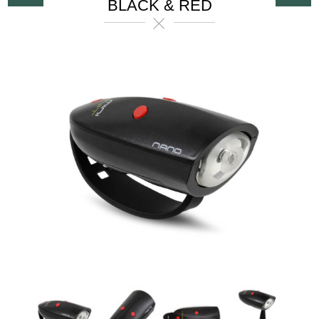
BLACK & RED