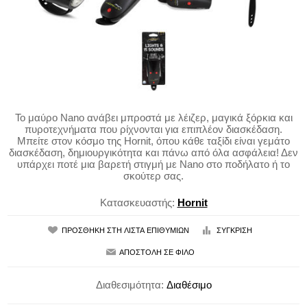
Το μαύρο Nano ανάβει μπροστά με λέιζερ, μαγικά ξόρκια και
πυροτεχνήματα που ρίχνονται για επιπλέον διασκέδαση.
Μπείτε στον κόσμο της Hornit, όπου κάθε ταξίδι είναι γεμάτο
διασκέδαση, δημιουργικότητα και πάνω από όλα ασφάλεια! Δεν
υπάρχει ποτέ μια βαρετή στιγμή με Nano στο ποδήλατο ή το
σκούτερ σας.
Κατασκευαστής:
Hornit
Διαθεσιμότητα:
Διαθέσιμο