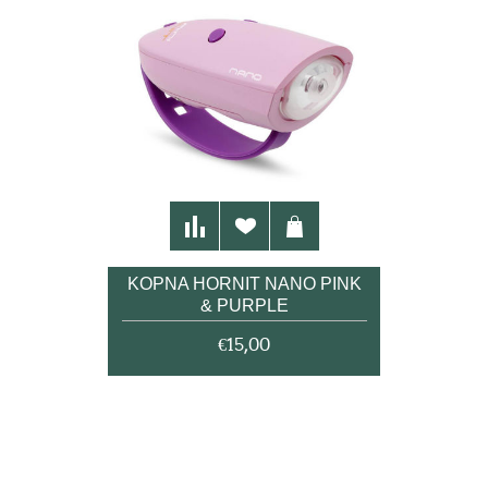
ΚΟΡΝΑ HORNIT NANO PINK
& PURPLE
€15,00