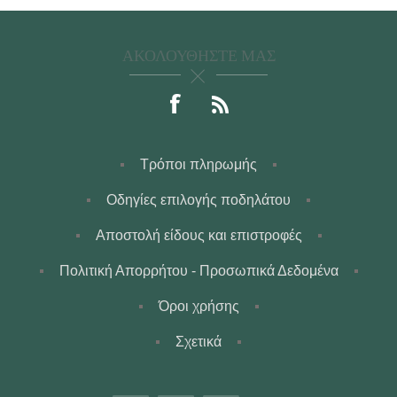
ΑΚΟΛΟΥΘΉΣΤΕ ΜΑΣ
Τρόποι πληρωμής
Οδηγίες επιλογής ποδηλάτου
Αποστολή είδους και επιστροφές
Πολιτική Απορρήτου - Προσωπικά Δεδομένα
Όροι χρήσης
Σχετικά