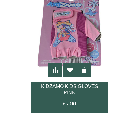
KIDZAMO KIDS GLOVES
PINK
€9,00