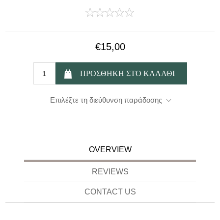
€15,00
Επιλέξτε τη διεύθυνση παράδοσης
OVERVIEW
REVIEWS
CONTACT US