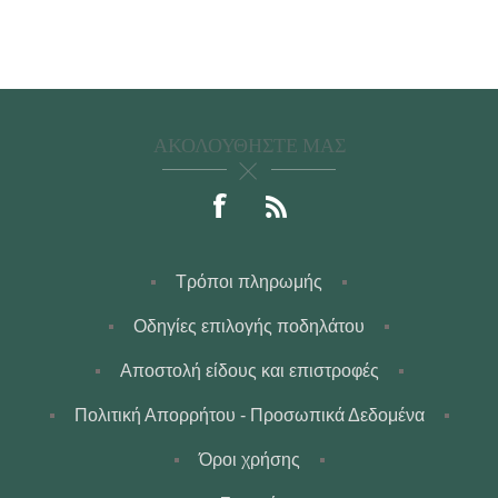
ΑΚΟΛΟΥΘΉΣΤΕ ΜΑΣ
Τρόποι πληρωμής
Οδηγίες επιλογής ποδηλάτου
Αποστολή είδους και επιστροφές
Πολιτική Απορρήτου - Προσωπικά Δεδομένα
Όροι χρήσης