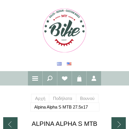
Αρχή
Ποδήλατα
Βουνού
Alpina Alpha S MTB 27.5x17
ALPINA ALPHA S MTB