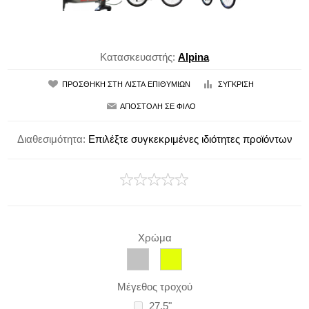
Κατασκευαστής:
Alpina
Διαθεσιμότητα:
Επιλέξτε συγκεκριμένες ιδιότητες προϊόντων
Χρώμα
Μέγεθος τροχού
27,5"