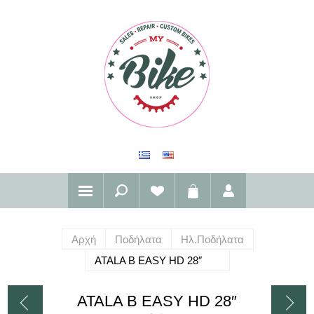
Αρχή
Ποδήλατα
Ηλ.Ποδήλατα
ATALA B EASY HD 28″
ATALA B EASY HD 28″