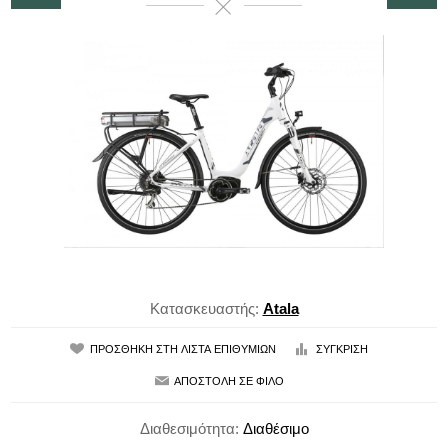
Κατασκευαστής:
Atala
Διαθεσιμότητα:
Διαθέσιμο