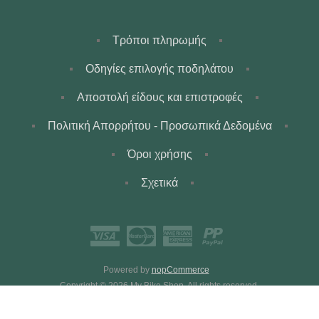
Τρόποι πληρωμής
Οδηγίες επιλογής ποδηλάτου
Αποστολή είδους και επιστροφές
Πολιτική Απορρήτου - Προσωπικά Δεδομένα
Όροι χρήσης
Σχετικά
Powered by
nopCommerce
Copyright © 2026 My Bike Shop. All rights reserved.