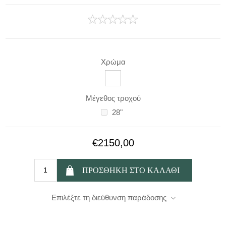
Χρώμα
Μέγεθος τροχού
28"
€2150,00
Επιλέξτε τη διεύθυνση παράδοσης