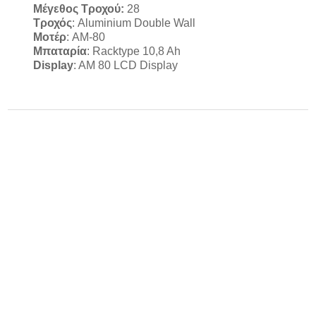
Μέγεθος Τροχού:
28
Τροχός
: Aluminium Double Wall
Μοτέρ
: AM-80
Μπαταρία
: Racktype 10,8 Ah
Display
: AM 80 LCD Display