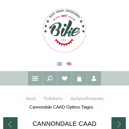
Αρχή
Ποδήλατα
Δρόμου/Κούρσας
Cannondale CAAD Optimo Tiagra
CANNONDALE CAAD