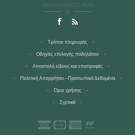
ΑΚΟΛΟΥΘΉΣΤΕ ΜΑΣ
Τρόποι πληρωμής
Οδηγίες επιλογής ποδηλάτου
Αποστολή είδους και επιστροφές
Πολιτική Απορρήτου - Προσωπικά Δεδομένα
Όροι χρήσης
Σχετικά