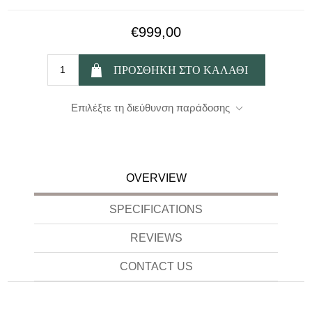
€999,00
Επιλέξτε τη διεύθυνση παράδοσης
OVERVIEW
SPECIFICATIONS
REVIEWS
CONTACT US