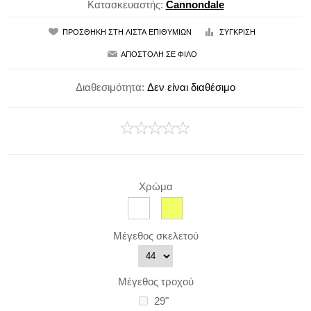
Κατασκευαστής:
Cannondale
Διαθεσιμότητα:
Δεν είναι διαθέσιμο
Χρώμα
Μέγεθος σκελετού
Μέγεθος τροχού
29"