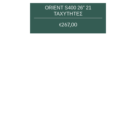
ORIENT S400 26″ 21
ΤΑΧΥΤΗΤΕΣ
€267,00