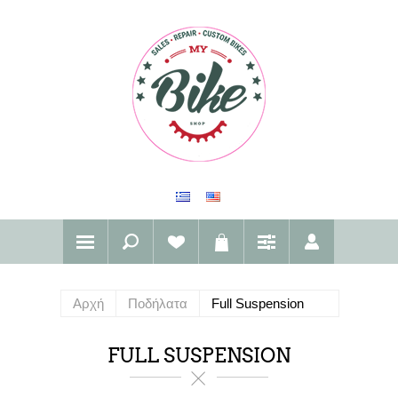
Αρχή
Ποδήλατα
Full Suspension
FULL SUSPENSION