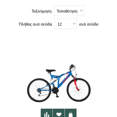
Ταξινόμηση
Τοποθέτηση
Πλήθος ανά σελίδα
ανά σελίδα
12