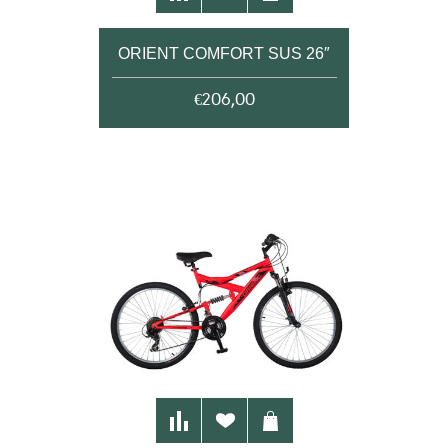
ORIENT COMFORT SUS 26″
€206,00