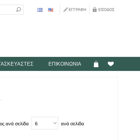
ΕΓΓΡΑΦΉ
ΕΊΣΟΔΟΣ
ΤΑΣΚΕΥΑΣΤΈΣ
ΕΠΙΚΟΙΝΩΝΊΑ
ος ανά σελίδα
ανά σελίδα
6