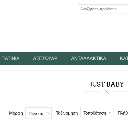
ΠΑΤΊΝΙΑ
ΑΞΕΣΟΥΆΡ
ΑΝΤΑΛΛΑΚΤΙΚΆ
ΚΑ
JUST BABY
Μορφή
Ταξινόμηση
Πλήθ
Τοποθέτηση
Πίνακας