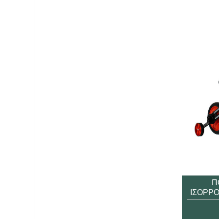
Π
ΙΣΟΡΡΟ
SCOUT