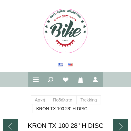
Αρχή
Ποδήλατα
Trekking
KRON TX 100 28" H DISC
KRON TX 100 28" H DISC