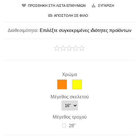
Διαθεσιμότητα:
Επιλέξτε συγκεκριμένες ιδιότητες προϊόντων
Χρώμα
Μέγεθος σκελετού
Μέγεθος τροχού
28"