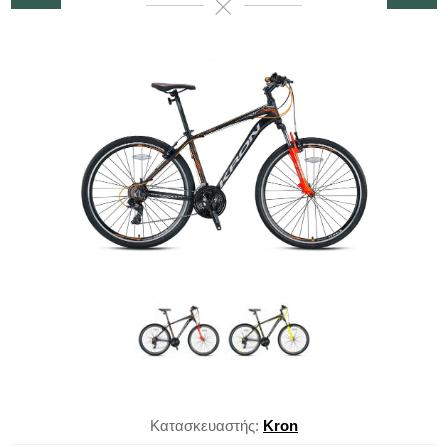
Κατασκευαστής:
Kron