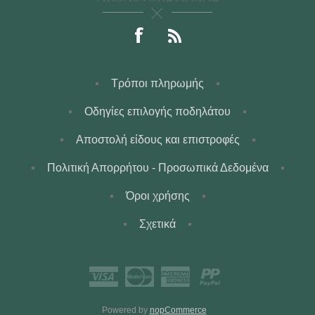
Τρόποι πληρωμής
Οδηγίες επιλογής ποδηλάτου
Αποστολή είδους και επιστροφές
Πολιτική Απορρήτου - Προσωπικά Δεδομένα
Όροι χρήσης
Σχετικά
Powered by
nopCommerce