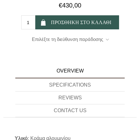
€430,00
Επιλέξτε τη διεύθυνση παράδοσης
OVERVIEW
SPECIFICATIONS
REVIEWS
CONTACT US
Υλικό
:
Κράμα αλουμινίου