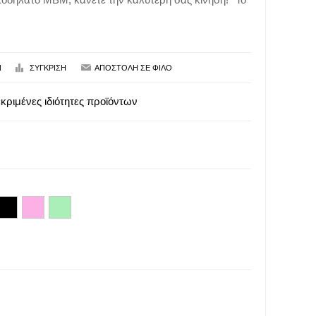
κριμένες ιδιότητες προϊόντων