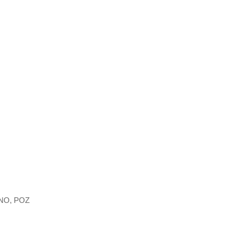
ΙΝΟ, ΡΟΖ