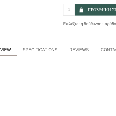
Επιλέξτε τη διεύθυνση παράδ
VIEW
SPECIFICATIONS
REVIEWS
CONTA