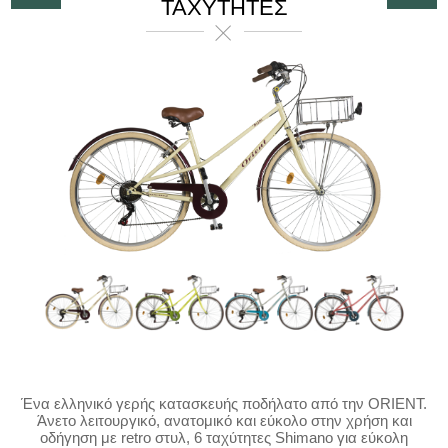
ΤΑΧΥΤΗΤΕΣ
Ένα ελληνικό γερής κατασκευής ποδήλατο από την ORIENT.
Άνετο λειτουργικό, ανατομικό και εύκολο στην χρήση και
οδήγηση με retro στυλ, 6 ταχύτητες Shimano για εύκολη