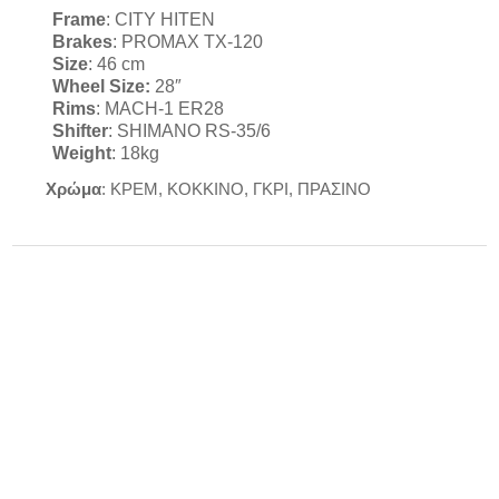
Frame
: CITY HITEN
Brakes
: PROMAX TX-120
Size
: 46 cm
Wheel Size:
28″
Rims
: MACH-1 ER28
Shifter
: SHIMANO RS-35/6
Weight
: 18kg
Χρώμα
: ΚΡΕΜ, ΚΟΚΚΙΝΟ, ΓΚΡΙ, ΠΡΑΣΙΝΟ