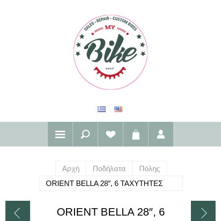
Αρχή
Ποδήλατα
Πόλης
ORIENT BELLA 28″, 6 ΤΑΧΥΤΗΤΕΣ
ORIENT BELLA 28″, 6