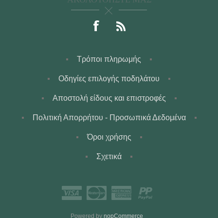
Τρόποι πληρωμής
Οδηγίες επιλογής ποδηλάτου
Αποστολή είδους και επιστροφές
Πολιτική Απορρήτου - Προσωπικά Δεδομένα
Όροι χρήσης
Σχετικά
Powered by
nopCommerce