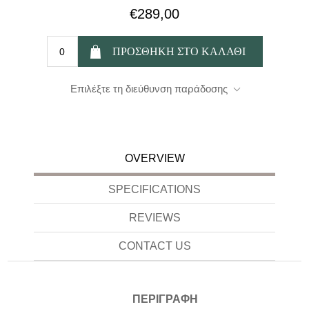
€289,00
Επιλέξτε τη διεύθυνση παράδοσης
OVERVIEW
SPECIFICATIONS
REVIEWS
CONTACT US
ΠΕΡΙΓΡΑΦΗ