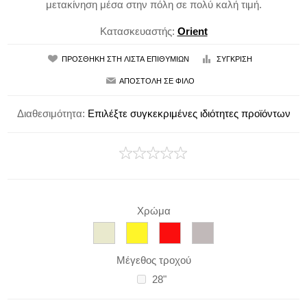
μετακίνηση μέσα στην πόλη σε πολύ καλή τιμή.
Κατασκευαστής:
Orient
Διαθεσιμότητα:
Επιλέξτε συγκεκριμένες ιδιότητες προϊόντων
Χρώμα
Μέγεθος τροχού
28"