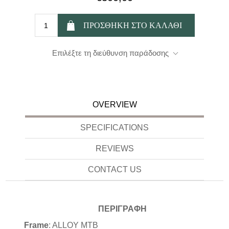
Επιλέξτε τη διεύθυνση παράδοσης
OVERVIEW
SPECIFICATIONS
REVIEWS
CONTACT US
ΠΕΡΙΓΡΑΦΗ
Frame
:
ALLOY MTB