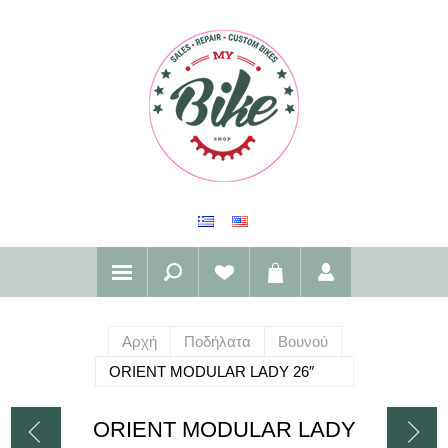
Αρχή
Ποδήλατα
Βουνού
ORIENT MODULAR LADY 26″
ORIENT MODULAR LADY