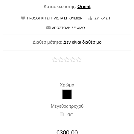
Κατασκευαστής:
Orient
Διαθεσιμότητα:
Δεν είναι διαθέσιμο
Χρώμα
Μέγεθος τροχού
26"
€300,00