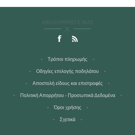
ΑΚΟΛΟΥΘΉΣΤΕ ΜΑΣ
Τρόποι πληρωμής
Οδηγίες επιλογής ποδηλάτου
Αποστολή είδους και επιστροφές
Πολιτική Απορρήτου - Προσωπικά Δεδομένα
Όροι χρήσης
Σχετικά