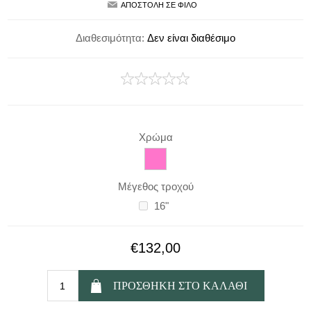
Διαθεσιμότητα:
Δεν είναι διαθέσιμο
Χρώμα
Μέγεθος τροχού
16"
€132,00