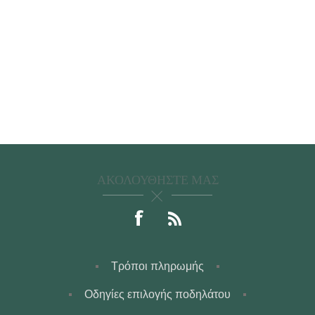
ΑΚΟΛΟΥΘΉΣΤΕ ΜΑΣ
Τρόποι πληρωμής
Οδηγίες επιλογής ποδηλάτου