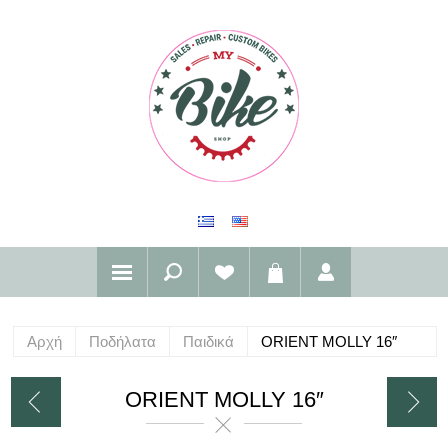
Αρχή
Ποδήλατα
Παιδικά
ORIENT MOLLY 16″
ORIENT MOLLY 16″