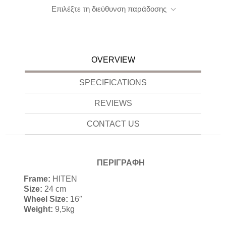
Επιλέξτε τη διεύθυνση παράδοσης
OVERVIEW
SPECIFICATIONS
REVIEWS
CONTACT US
ΠΕΡΙΓΡΑΦΗ
Frame:
HITEN
Size:
24 cm
Wheel Size:
16″
Weight:
9,5kg