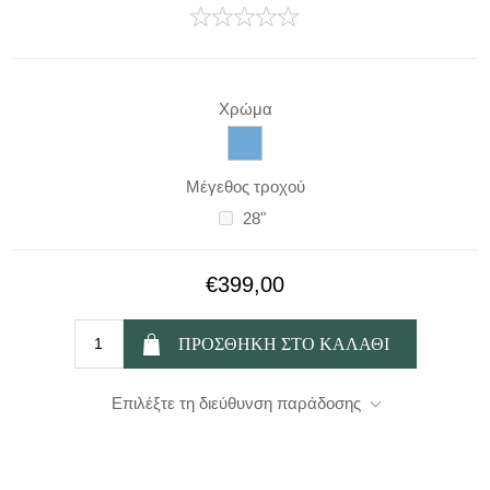
Χρώμα
Μέγεθος τροχού
28"
€399,00
Επιλέξτε τη διεύθυνση παράδοσης