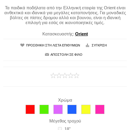
Τα παιδικά ποδήλατα από την Ελληνική εταιρία της Orient είναι
ανθεκτικά και ιδανικά για μεγάλες καταπονήσεις. Για μοναδικές
βόλτες σε πίστες δρομου αλλά και βουνου, είναι η ιδανική
επιλογή για εσάς σε ικανοποιητικές τιμές.
Κατασκευαστής:
Orient
Χρώμα
Μέγεθος τροχού
18"