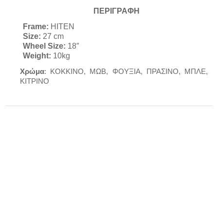
ΠΕΡΙΓΡΑΦΗ
Frame:
HITEN
Size:
27 cm
Wheel Size:
18″
Weight:
10
kg
Χρώμα
: ΚΟΚΚΙΝΟ, ΜΩΒ, ΦΟΥΞΙΑ, ΠΡΑΣΙΝΟ, ΜΠΛΕ,
ΚΙΤΡΙΝΟ