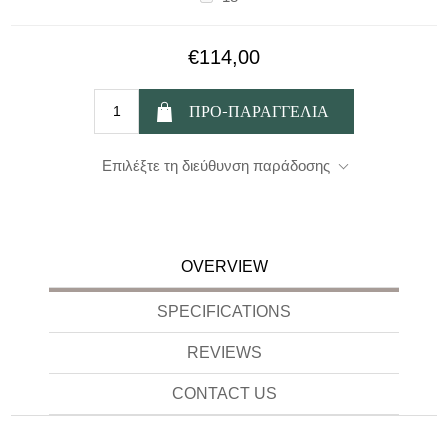
€114,00
Επιλέξτε τη διεύθυνση παράδοσης
OVERVIEW
SPECIFICATIONS
REVIEWS
CONTACT US