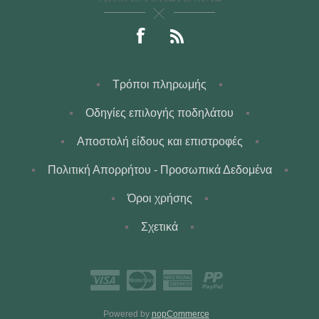
Τρόποι πληρωμής
Οδηγίες επιλογής ποδηλάτου
Αποστολή είδους και επιστροφές
Πολιτική Απορρήτου - Προσωπικά Δεδομένα
Όροι χρήσης
Σχετικά
Powered by
nopCommerce