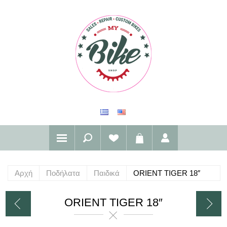
Αρχή
Ποδήλατα
Παιδικά
ORIENT TIGER 18″
ORIENT TIGER 18″