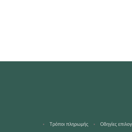
Τρόποι πληρωμής
Οδηγίες επιλο