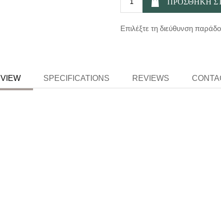
Επιλέξτε τη διεύθυνση παράδ
VIEW
SPECIFICATIONS
REVIEWS
CONTA