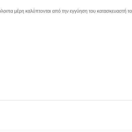
πόλοιπα μέρη καλύπτονται από την εγγύηση του κατασκευαστή το