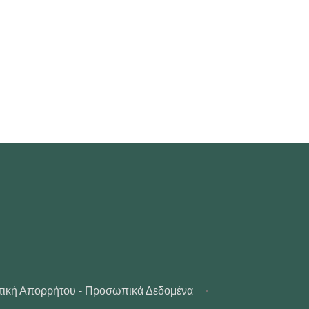
τική Απορρήτου - Προσωπικά Δεδομένα