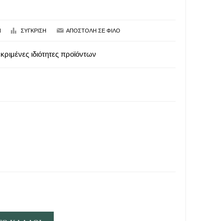
κριμένες ιδιότητες προϊόντων